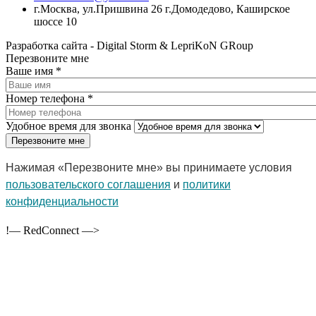
г.Москва, ул.Пришвина 26 г.Домодедово, Каширское
шоссе 10
Разработка сайта - Digital Storm & LepriKoN GRoup
Перезвоните мне
Ваше имя
*
Номер телефона
*
Удобное время для звонка
Нажимая «Перезвоните мне» вы принимаете условия
пользовательского соглашения
и
политики
конфиденциальности
!— RedConnect —>