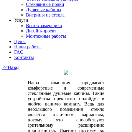
Стеклянные полки
Душевые кабины
Витрины из стекла
Услуги
Вызов замерщика
Дизайн-проект
Монтажные работы
Цены
Наши работы
FAQ
Контакты
<<Назад
Наша компания предлагает
комфортные и современные
стеклянные душевые кабины. Такие
устройства прекрасно подойдут в
любую ванную комнату. Ведь для
небольшого помещения стекло
является отличным вариантом,
потому что способствуют
зрительному расширению
пространства. Именно поэтому во