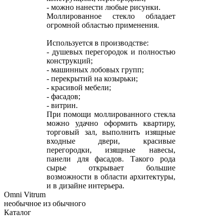
- можно нанести любые рисунки.
Моллированное стекло обладает
огромной областью применения.
Используется в производстве:
- душевых перегородок и полностью
конструкций;
- машинных лобовых групп;
- перекрытий на козырьки;
- красивой мебели;
- фасадов;
- витрин.
При помощи моллированного стекла
можно удачно оформить квартиру,
торговый зал, выполнить изящные
входные двери, красивые
перегородки, изящные навесы,
панели для фасадов. Такого рода
сырье открывает большие
возможности в области архитектуры,
и в дизайне интерьера.
Omni Vitrum
необычное из обычного
Каталог