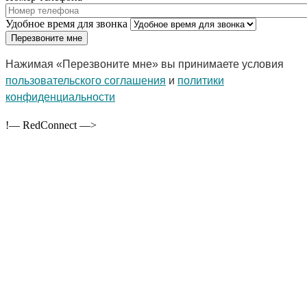
Удобное время для звонка
Нажимая «Перезвоните мне» вы принимаете условия
пользовательского соглашения
и
политики
конфиденциальности
!— RedConnect —>