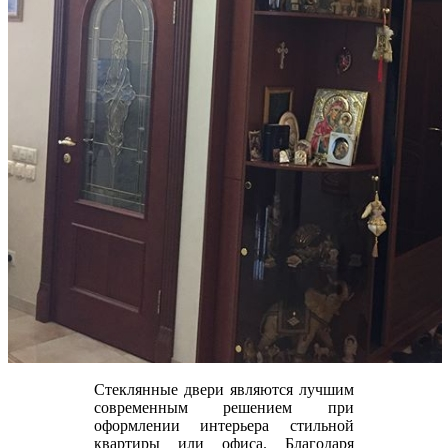
Стеклянные двери являются лучшим
современным решением при
оформлении интерьера стильной
квартиры или офиса. Благодаря