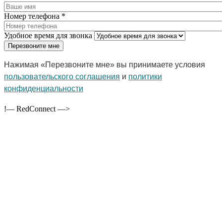
Номер телефона
*
Удобное время для звонка
Нажимая «Перезвоните мне» вы принимаете условия
пользовательского соглашения
и
политики
конфиденциальности
!— RedConnect —>