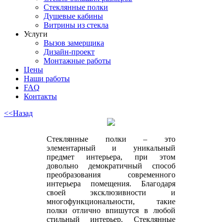
Стеклянные полки
Душевые кабины
Витрины из стекла
Услуги
Вызов замерщика
Дизайн-проект
Монтажные работы
Цены
Наши работы
FAQ
Контакты
<<Назад
Стеклянные полки – это
элементарный и уникальный
предмет интерьера, при этом
довольно демократичный способ
преобразования современного
интерьера помещения. Благодаря
своей эксклюзивности и
многофункциональности, такие
полки отлично впишутся в любой
стильный интерьер. Стеклянные