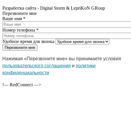
Разработка сайта - Digital Storm & LepriKoN GRoup
Перезвоните мне
Ваше имя
*
Номер телефона
*
Удобное время для звонка
Нажимая «Перезвоните мне» вы принимаете условия
пользовательского соглашения
и
политики
конфиденциальности
!— RedConnect —>