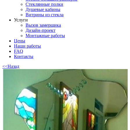
Стеклянные полки
Душевые кабины
Витрины из стекла
Услуги
Вызов замерщика
Дизайн-проект
Монтажные работы
Цены
Наши работы
FAQ
Контакты
<<Назад