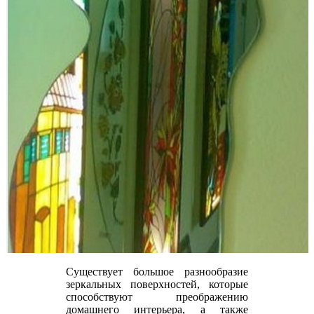
Существует большое разнообразие
зеркальных поверхностей, которые
способствуют преображению
домашнего интерьера, а также